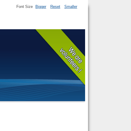
Font Size
Bigger
Reset
Smaller