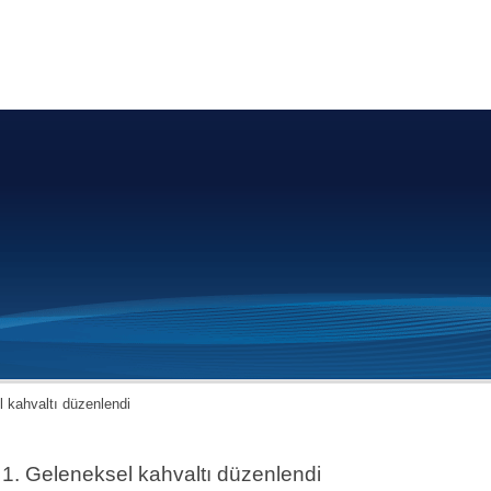
l kahvaltı düzenlendi
1. Geleneksel kahvaltı düzenlendi