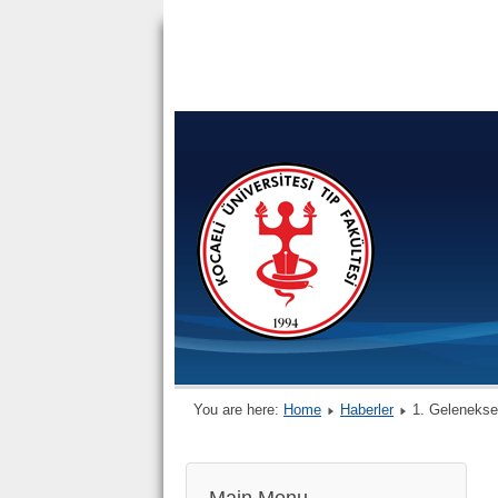
You are here:
Home
Haberler
1. Gelenekse